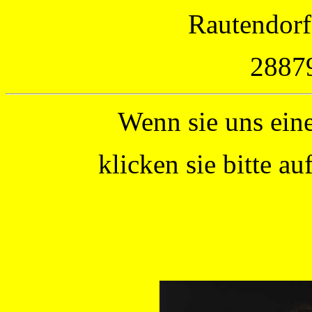
Rautendorf
2887
Wenn sie uns ein
klicken sie bitte a