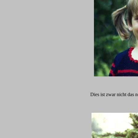
Dies ist zwar nicht das 